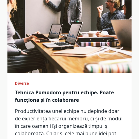
Diverse
Tehnica Pomodoro pentru echipe. Poate
funcționa și în colaborare
Productivitatea unei echipe nu depinde doar
de experiența fiecărui membru, ci și de modul
în care oamenii își organizează timpul și
colaborează. Chiar și cele mai bune idei pot