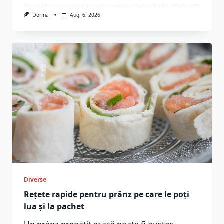
Dorina
Aug. 6, 2026
Diverse
Rețete rapide pentru prânz pe care le poți
lua și la pachet