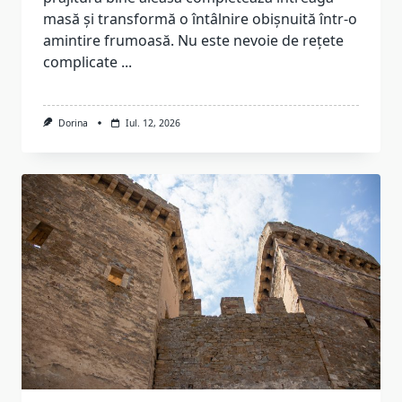
masă și transformă o întâlnire obișnuită într-o
amintire frumoasă. Nu este nevoie de rețete
complicate
...
Dorina
Iul. 12, 2026