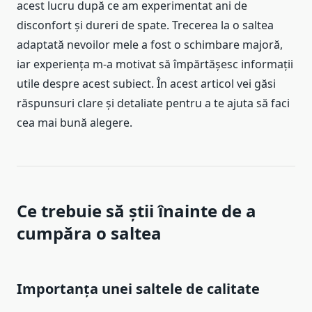
acest lucru după ce am experimentat ani de
disconfort și dureri de spate. Trecerea la o saltea
adaptată nevoilor mele a fost o schimbare majoră,
iar experiența m-a motivat să împărtășesc informații
utile despre acest subiect. În acest articol vei găsi
răspunsuri clare și detaliate pentru a te ajuta să faci
cea mai bună alegere.
Ce trebuie să știi înainte de a
cumpăra o saltea
Importanța unei saltele de calitate