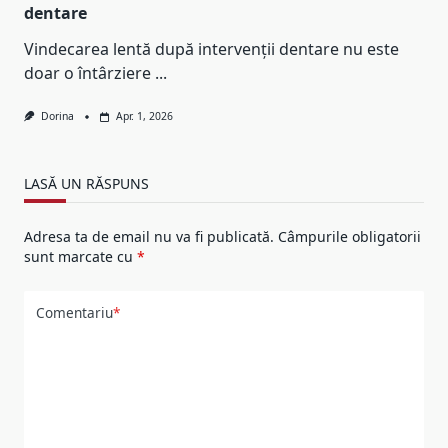
dentare
Vindecarea lentă după intervenții dentare nu este
doar o întârziere
...
Dorina
Apr. 1, 2026
LASĂ UN RĂSPUNS
Adresa ta de email nu va fi publicată.
Câmpurile obligatorii
sunt marcate cu
*
Comentariu
*