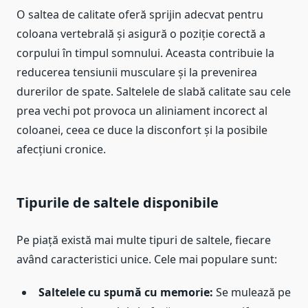
O saltea de calitate oferă sprijin adecvat pentru
coloana vertebrală și asigură o poziție corectă a
corpului în timpul somnului. Aceasta contribuie la
reducerea tensiunii musculare și la prevenirea
durerilor de spate. Saltelele de slabă calitate sau cele
prea vechi pot provoca un aliniament incorect al
coloanei, ceea ce duce la disconfort și la posibile
afecțiuni cronice.
Tipurile de saltele disponibile
Pe piață există mai multe tipuri de saltele, fiecare
având caracteristici unice. Cele mai populare sunt:
Saltelele cu spumă cu memorie:
Se mulează pe