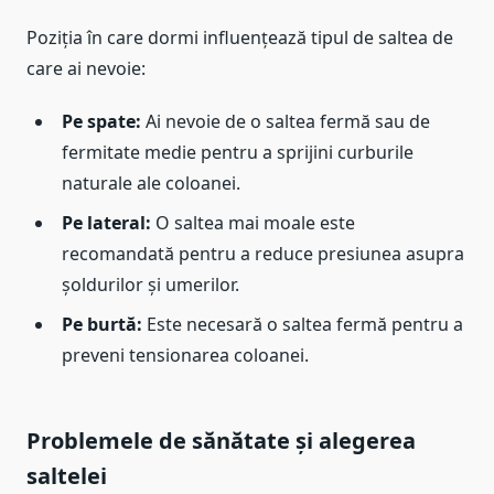
Poziția în care dormi influențează tipul de saltea de
care ai nevoie:
Pe spate:
Ai nevoie de o saltea fermă sau de
fermitate medie pentru a sprijini curburile
naturale ale coloanei.
Pe lateral:
O saltea mai moale este
recomandată pentru a reduce presiunea asupra
șoldurilor și umerilor.
Pe burtă:
Este necesară o saltea fermă pentru a
preveni tensionarea coloanei.
Problemele de sănătate și alegerea
saltelei