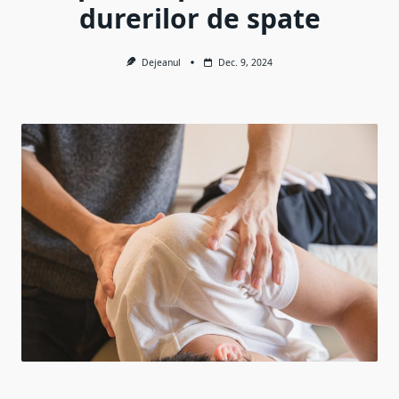
durerilor de spate
Dejeanul
Dec. 9, 2024