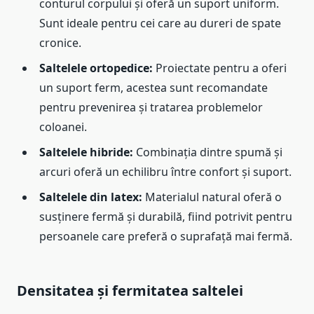
conturul corpului și oferă un suport uniform.
Sunt ideale pentru cei care au dureri de spate
cronice.
Saltelele ortopedice:
Proiectate pentru a oferi
un suport ferm, acestea sunt recomandate
pentru prevenirea și tratarea problemelor
coloanei.
Saltelele hibride:
Combinația dintre spumă și
arcuri oferă un echilibru între confort și suport.
Saltelele din latex:
Materialul natural oferă o
susținere fermă și durabilă, fiind potrivit pentru
persoanele care preferă o suprafață mai fermă.
Densitatea și fermitatea saltelei