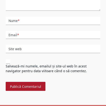
Nume
*
Email
*
Site web
Salvează-mi numele, emailul și site-ul web în acest
navigator pentru data viitoare când o să comentez.