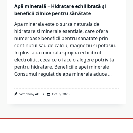
Apă minerală – Hidratare echilibrată și
beneficii zilnice pentru sănătate
Apa minerala este o sursa naturala de
hidratare si minerale esentiale, care ofera
numeroase beneficii pentru sanatate prin
continutul sau de calciu, magneziu si potasiu.
In plus, apa minerala sprijina echilibrul
electrolitic, ceea ce o face o alegere potrivita
pentru hidratare. Beneficiile apei minerale
Consumul regulat de apa minerala aduce
...
Symphony AD
Oct. 6, 2025