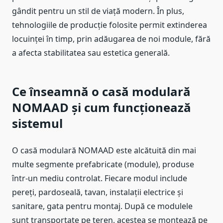
gândit pentru un stil de viață modern. În plus,
tehnologiile de producție folosite permit extinderea
locuinței în timp, prin adăugarea de noi module, fără
a afecta stabilitatea sau estetica generală.
Ce înseamnă o casă modulară
NOMAAD și cum funcționează
sistemul
O casă modulară NOMAAD este alcătuită din mai
multe segmente prefabricate (module), produse
într-un mediu controlat. Fiecare modul include
pereți, pardoseală, tavan, instalații electrice și
sanitare, gata pentru montaj. După ce modulele
sunt transportate pe teren, acestea se montează pe