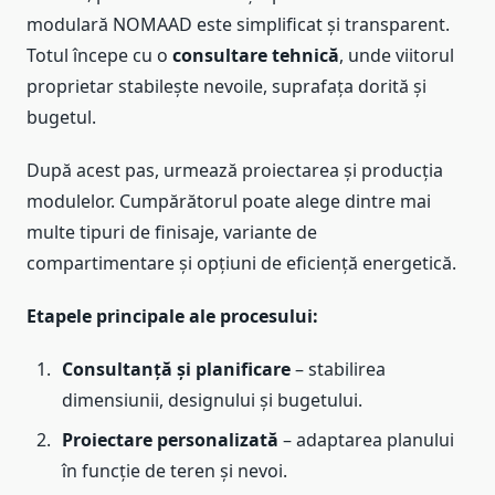
modulară NOMAAD este simplificat și transparent.
Totul începe cu o
consultare tehnică
, unde viitorul
proprietar stabilește nevoile, suprafața dorită și
bugetul.
După acest pas, urmează proiectarea și producția
modulelor. Cumpărătorul poate alege dintre mai
multe tipuri de finisaje, variante de
compartimentare și opțiuni de eficiență energetică.
Etapele principale ale procesului:
Consultanță și planificare
– stabilirea
dimensiunii, designului și bugetului.
Proiectare personalizată
– adaptarea planului
în funcție de teren și nevoi.