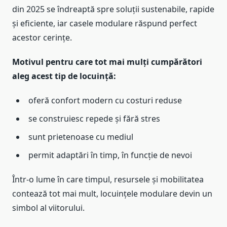
din 2025 se îndreaptă spre soluții sustenabile, rapide
și eficiente, iar casele modulare răspund perfect
acestor cerințe.
Motivul pentru care tot mai mulți cumpărători
aleg acest tip de locuință:
oferă confort modern cu costuri reduse
se construiesc repede și fără stres
sunt prietenoase cu mediul
permit adaptări în timp, în funcție de nevoi
Într-o lume în care timpul, resursele și mobilitatea
contează tot mai mult, locuințele modulare devin un
simbol al viitorului.