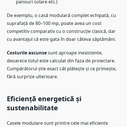
panouri solare etc.)
De exemplu, o casă modulară complet echipată, cu
suprafață de 80–100 mp, poate avea un cost
competitiv comparativ cu o construcție clasică, dar
cu avantajul că este gata în doar câteva săptămâni.
Costurile ascunse
sunt aproape inexistente,
deoarece totul este calculat din faza de proiectare.
Cumpărătorul știe exact cât plătește și ce primește,
fără surprize ulterioare.
Eficiență energetică și
sustenabilitate
Casele modulare sunt printre cele mai eficiente