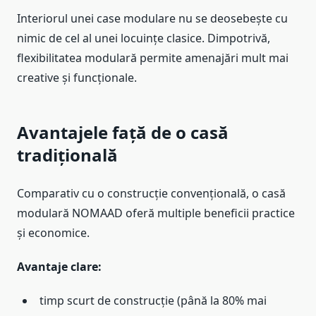
Interiorul unei case modulare nu se deosebește cu
nimic de cel al unei locuințe clasice. Dimpotrivă,
flexibilitatea modulară permite amenajări mult mai
creative și funcționale.
Avantajele față de o casă
tradițională
Comparativ cu o construcție convențională, o casă
modulară NOMAAD oferă multiple beneficii practice
și economice.
Avantaje clare:
timp scurt de construcție (până la 80% mai