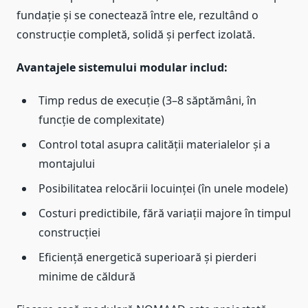
fundație și se conectează între ele, rezultând o
construcție completă, solidă și perfect izolată.
Avantajele sistemului modular includ:
Timp redus de execuție (3–8 săptămâni, în
funcție de complexitate)
Control total asupra calității materialelor și a
montajului
Posibilitatea relocării locuinței (în unele modele)
Costuri predictibile, fără variații majore în timpul
construcției
Eficiență energetică superioară și pierderi
minime de căldură