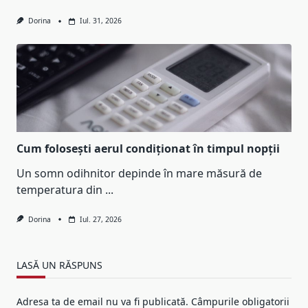
Dorina
Iul. 31, 2026
Cum folosești aerul condiționat în timpul nopții
Un somn odihnitor depinde în mare măsură de
temperatura din
...
Dorina
Iul. 27, 2026
LASĂ UN RĂSPUNS
Adresa ta de email nu va fi publicată.
Câmpurile obligatorii