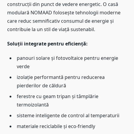
construcții din punct de vedere energetic. O casă
modulară NOMAAD folosește tehnologii moderne
care reduc semnificativ consumul de energie și
contribuie la un stil de viață sustenabil.
Soluții integrate pentru eficiență:
panouri solare și fotovoltaice pentru energie
verde
izolație performantă pentru reducerea
pierderilor de căldură
ferestre cu geam tripan și tâmplărie
termoizolantă
sisteme inteligente de control al temperaturii
materiale reciclabile și eco-friendly