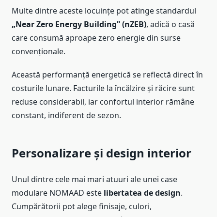
Multe dintre aceste locuințe pot atinge standardul
„Near Zero Energy Building” (nZEB)
, adică o casă
care consumă aproape zero energie din surse
convenționale.
Această performanță energetică se reflectă direct în
costurile lunare. Facturile la încălzire și răcire sunt
reduse considerabil, iar confortul interior rămâne
constant, indiferent de sezon.
Personalizare și design interior
Unul dintre cele mai mari atuuri ale unei case
modulare NOMAAD este
libertatea de design
.
Cumpărătorii pot alege finisaje, culori,