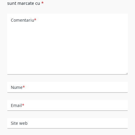
sunt marcate cu
*
Comentariu
*
Nume
*
Email
*
Site web