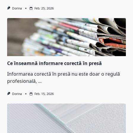
Dorina
Feb. 25, 2026
Ce înseamnă informare corectă în presă
Informarea corectă în presă nu este doar o regulă
profesională,
...
Dorina
Feb. 15, 2026