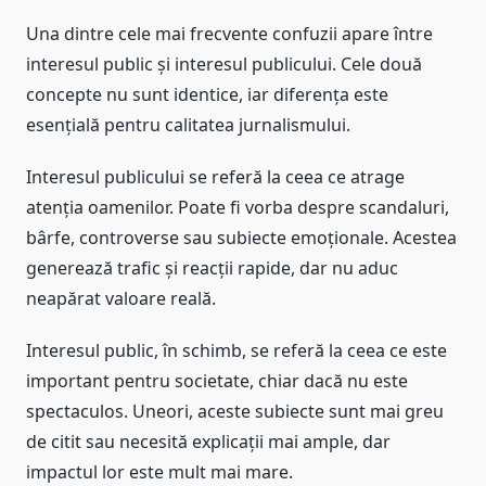
Una dintre cele mai frecvente confuzii apare între
interesul public și interesul publicului. Cele două
concepte nu sunt identice, iar diferența este
esențială pentru calitatea jurnalismului.
Interesul publicului se referă la ceea ce atrage
atenția oamenilor. Poate fi vorba despre scandaluri,
bârfe, controverse sau subiecte emoționale. Acestea
generează trafic și reacții rapide, dar nu aduc
neapărat valoare reală.
Interesul public, în schimb, se referă la ceea ce este
important pentru societate, chiar dacă nu este
spectaculos. Uneori, aceste subiecte sunt mai greu
de citit sau necesită explicații mai ample, dar
impactul lor este mult mai mare.