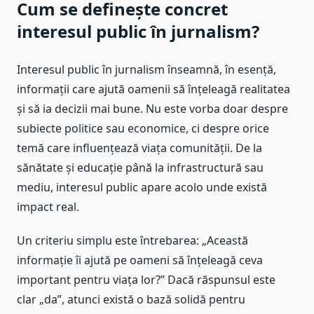
Cum se definește concret
interesul public în jurnalism?
Interesul public în jurnalism înseamnă, în esență,
informații care ajută oamenii să înțeleagă realitatea
și să ia decizii mai bune. Nu este vorba doar despre
subiecte politice sau economice, ci despre orice
temă care influențează viața comunității. De la
sănătate și educație până la infrastructură sau
mediu, interesul public apare acolo unde există
impact real.
Un criteriu simplu este întrebarea: „Această
informație îi ajută pe oameni să înțeleagă ceva
important pentru viața lor?” Dacă răspunsul este
clar „da”, atunci există o bază solidă pentru