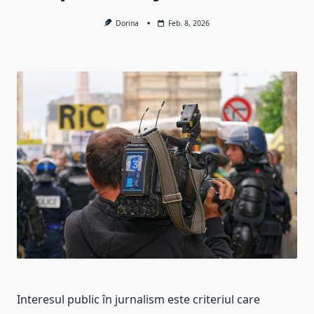
Dorina
Feb. 8, 2026
Interesul public în jurnalism este criteriul care