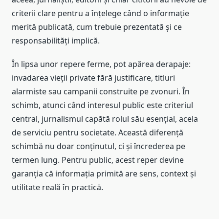
criterii clare pentru a înțelege când o informație
merită publicată, cum trebuie prezentată și ce
responsabilități implică.
În lipsa unor repere ferme, pot apărea derapaje:
invadarea vieții private fără justificare, titluri
alarmiste sau campanii construite pe zvonuri. În
schimb, atunci când interesul public este criteriul
central, jurnalismul capătă rolul său esențial, acela
de serviciu pentru societate. Această diferență
schimbă nu doar conținutul, ci și încrederea pe
termen lung. Pentru public, acest reper devine
garanția că informația primită are sens, context și
utilitate reală în practică.