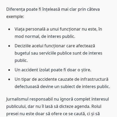
Diferența poate fi înțeleasă mai clar prin câteva
exemple:
Viața personală a unui funcționar nu este, în
mod normal, de interes public.
Deciziile acelui funcționar care afectează
bugetul sau serviciile publice sunt de interes
public.
Un accident izolat poate fi doar o știre.
Un tipar de accidente cauzate de infrastructură
defectuoasă devine un subiect de interes public.
Jurnalismul responsabil nu ignoră complet interesul
publicului, dar nu îl lasă să dicteze agenda. Rolul
presei nu este doar să ofere ce se caută, ci și să