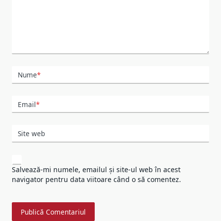
Nume
*
Email
*
Site web
Salvează-mi numele, emailul și site-ul web în acest
navigator pentru data viitoare când o să comentez.