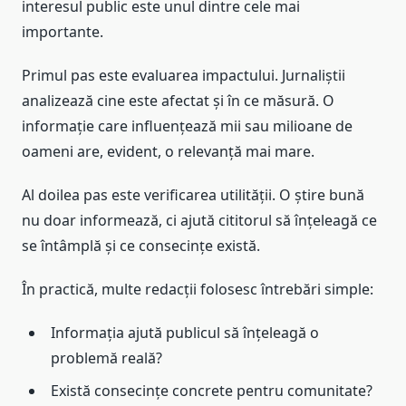
interesul public este unul dintre cele mai
importante.
Primul pas este evaluarea impactului. Jurnaliștii
analizează cine este afectat și în ce măsură. O
informație care influențează mii sau milioane de
oameni are, evident, o relevanță mai mare.
Al doilea pas este verificarea utilității. O știre bună
nu doar informează, ci ajută cititorul să înțeleagă ce
se întâmplă și ce consecințe există.
În practică, multe redacții folosesc întrebări simple:
Informația ajută publicul să înțeleagă o
problemă reală?
Există consecințe concrete pentru comunitate?