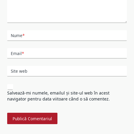
Nume
*
Email
*
Site web
Salvează-mi numele, emailul și site-ul web în acest
navigator pentru data viitoare când o să comentez.