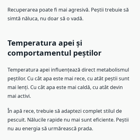
Recuperarea poate fi mai agresivă. Peștii trebuie să
simtă năluca, nu doar să o vadă.
Temperatura apei și
comportamentul peștilor
Temperatura apei influențează direct metabolismul
peștilor. Cu cât apa este mai rece, cu atât peștii sunt
mai lenți. Cu cât apa este mai caldă, cu atât devin
mai activi.
În apă rece, trebuie să adaptezi complet stilul de
pescuit. Nălucile rapide nu mai sunt eficiente. Peștii
nu au energia să urmărească prada.