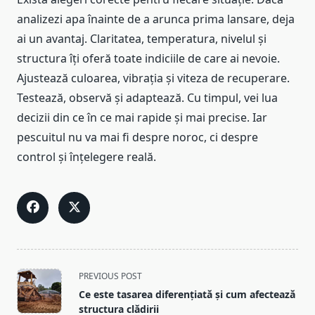
analizezi apa înainte de a arunca prima lansare, deja
ai un avantaj. Claritatea, temperatura, nivelul și
structura îți oferă toate indiciile de care ai nevoie.
Ajustează culoarea, vibrația și viteza de recuperare.
Testează, observă și adaptează. Cu timpul, vei lua
decizii din ce în ce mai rapide și mai precise. Iar
pescuitul nu va mai fi despre noroc, ci despre
control și înțelegere reală.
<span
PREVIOUS POST
class="nav-
Ce este tasarea diferențiată și cum afectează
subtitle
structura clădirii