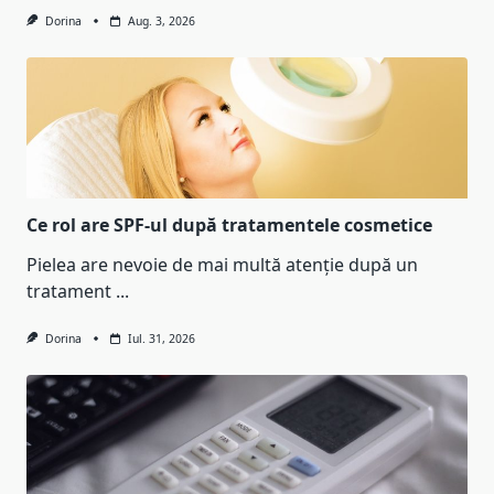
Dorina
Aug. 3, 2026
Ce rol are SPF-ul după tratamentele cosmetice
Pielea are nevoie de mai multă atenție după un
tratament
...
Dorina
Iul. 31, 2026