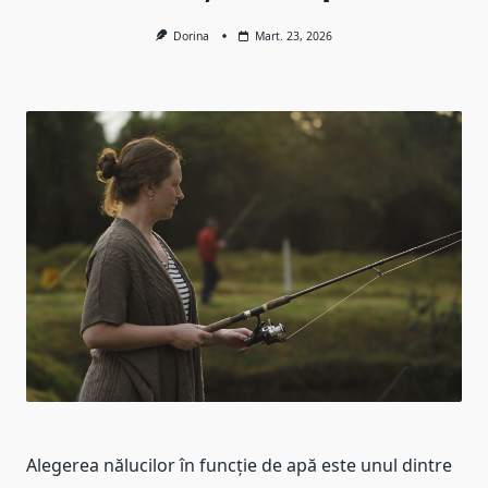
Dorina
Mart. 23, 2026
Alegerea nălucilor în funcție de apă este unul dintre