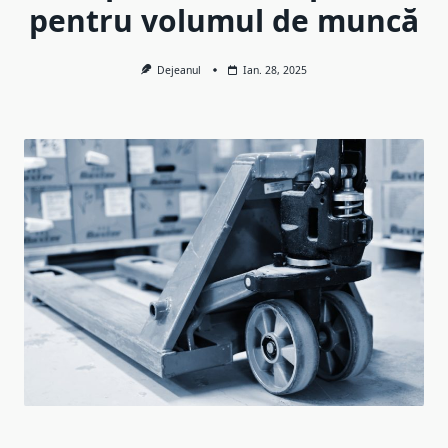
pentru volumul de muncă
Dejeanul
Ian. 28, 2025