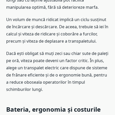
manipularea optimă, fără să deterioreze marfa.
Un volum de muncă ridicat implică un ciclu susținut
de încărcare și descărcare. De aceea, trebuie să iei în
calcul și viteza de ridicare și coborâre a furcilor,
precum și viteza de deplasare a transpaletului.
Dacă ești obligat să muți zeci sau chiar sute de paleți
pe oră, viteza poate deveni un factor critic. În plus,
alege un transpalet electric care dispune de sisteme
de frânare eficiente și de o ergonomie bună, pentru
a reduce oboseala operatorilor în timpul
schimburilor lungi.
Bateria, ergonomia și costurile