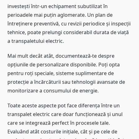
investești într-un echipament subutilizat în
perioadele mai puțin aglomerate. Un plan de
întreținere preventivă, cu revizii periodice și inspecții
tehnice, poate prelungi considerabil durata de viață
a transpaletului electric.
Mai mult decât atât, documentează-te despre
opțiunile de personalizare disponibile. Poți opta
pentru roți speciale, sisteme suplimentare de
protecție a încărcăturii sau tehnologii avansate de
monitorizare a consumului de energie.
Toate aceste aspecte pot face diferența între un
transpalet electric care doar funcționează și unul
care se integrează perfect în procesele tale.
Evaluând atât costurile inițiale, cât și pe cele de