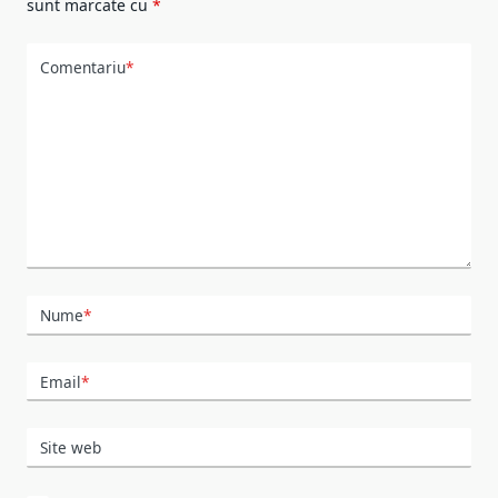
sunt marcate cu
*
Comentariu
*
Nume
*
Email
*
Site web