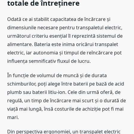
totale de întreținere
Odată ce ai stabilit capacitatea de încărcare și
dimensiunile necesare pentru transpaletul electric,
următorul criteriu esențial îl reprezintă sistemul de
alimentare. Bateria este inima oricărui transpalet
electric, iar autonomia și timpul de reîncărcare pot
influența semnificativ fluxul de lucru.
În funcție de volumul de muncă și de durata
schimburilor, poți alege între baterii pe bază de acid
plumb sau baterii litiu-ion. Cele din urmă oferă, de
regulă, un timp de încărcare mai scurt și o durată de
viață mai lungă, însă costurile de achiziție pot fi mai
mari.
Din perspectiva ergonomiei, un transpalet electric