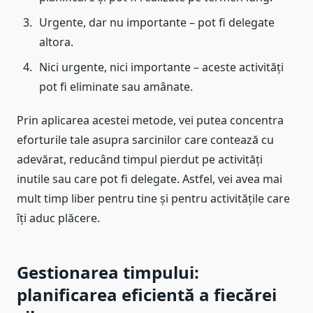
Urgente, dar nu importante – pot fi delegate
altora.
Nici urgente, nici importante – aceste activități
pot fi eliminate sau amânate.
Prin aplicarea acestei metode, vei putea concentra
eforturile tale asupra sarcinilor care contează cu
adevărat, reducând timpul pierdut pe activități
inutile sau care pot fi delegate. Astfel, vei avea mai
mult timp liber pentru tine și pentru activitățile care
îți aduc plăcere.
Gestionarea timpului:
planificarea eficientă a fiecărei