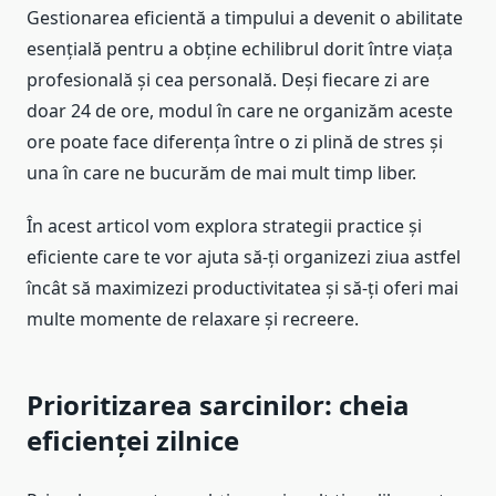
Gestionarea eficientă a timpului a devenit o abilitate
esențială pentru a obține echilibrul dorit între viața
profesională și cea personală. Deși fiecare zi are
doar 24 de ore, modul în care ne organizăm aceste
ore poate face diferența între o zi plină de stres și
una în care ne bucurăm de mai mult timp liber.
În acest articol vom explora strategii practice și
eficiente care te vor ajuta să-ți organizezi ziua astfel
încât să maximizezi productivitatea și să-ți oferi mai
multe momente de relaxare și recreere.
Prioritizarea sarcinilor: cheia
eficienței zilnice