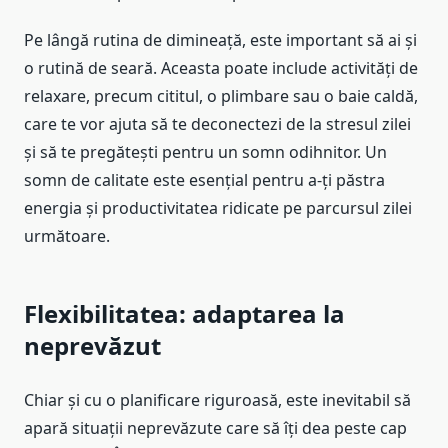
Pe lângă rutina de dimineață, este important să ai și
o rutină de seară. Aceasta poate include activități de
relaxare, precum cititul, o plimbare sau o baie caldă,
care te vor ajuta să te deconectezi de la stresul zilei
și să te pregătești pentru un somn odihnitor. Un
somn de calitate este esențial pentru a-ți păstra
energia și productivitatea ridicate pe parcursul zilei
următoare.
Flexibilitatea: adaptarea la
neprevăzut
Chiar și cu o planificare riguroasă, este inevitabil să
apară situații neprevăzute care să îți dea peste cap