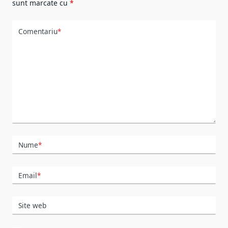
sunt marcate cu
*
Comentariu
*
Nume
*
Email
*
Site web