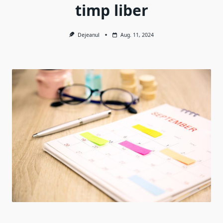
timp liber
Dejeanul
Aug. 11, 2024