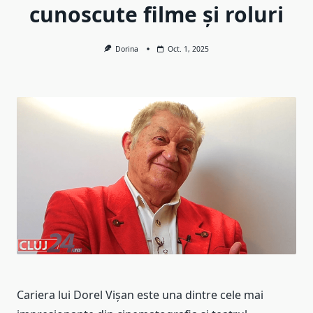
cunoscute filme și roluri
Dorina
Oct. 1, 2025
Cariera lui Dorel Vișan este una dintre cele mai