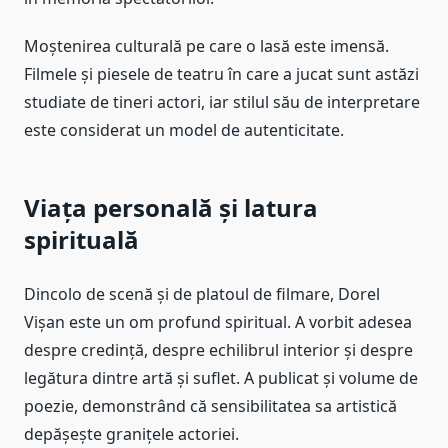
Moștenirea culturală pe care o lasă este imensă.
Filmele și piesele de teatru în care a jucat sunt astăzi
studiate de tineri actori, iar stilul său de interpretare
este considerat un model de autenticitate.
Viața personală și latura
spirituală
Dincolo de scenă și de platoul de filmare, Dorel
Vișan este un om profund spiritual. A vorbit adesea
despre credință, despre echilibrul interior și despre
legătura dintre artă și suflet. A publicat și volume de
poezie, demonstrând că sensibilitatea sa artistică
depășește granițele actoriei.