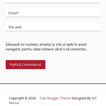
Email
*
Site web
Salvează-mi numele, emailul și site-ul web în acest
navigator pentru data viitoare când o să comentez.
Copyright © 2026
Yuki Blogger Theme
Designed By
WP
Moose