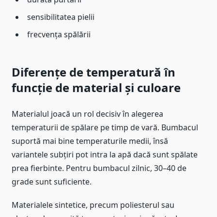
sensibilitatea pielii
frecvența spălării
Diferențe de temperatură în
funcție de material și culoare
Materialul joacă un rol decisiv în alegerea
temperaturii de spălare pe timp de vară. Bumbacul
suportă mai bine temperaturile medii, însă
variantele subțiri pot intra la apă dacă sunt spălate
prea fierbinte. Pentru bumbacul zilnic, 30–40 de
grade sunt suficiente.
Materialele sintetice, precum poliesterul sau