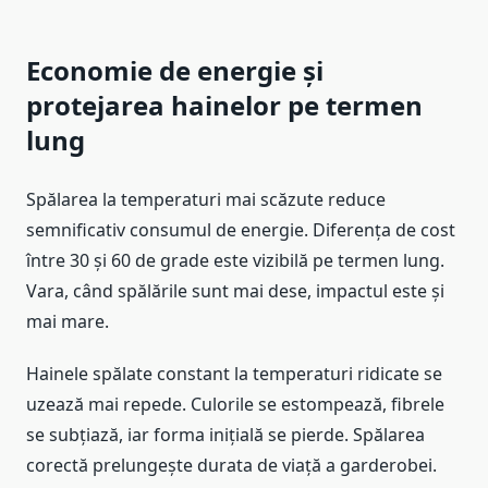
Economie de energie și
protejarea hainelor pe termen
lung
Spălarea la temperaturi mai scăzute reduce
semnificativ consumul de energie. Diferența de cost
între 30 și 60 de grade este vizibilă pe termen lung.
Vara, când spălările sunt mai dese, impactul este și
mai mare.
Hainele spălate constant la temperaturi ridicate se
uzează mai repede. Culorile se estompează, fibrele
se subțiază, iar forma inițială se pierde. Spălarea
corectă prelungește durata de viață a garderobei.