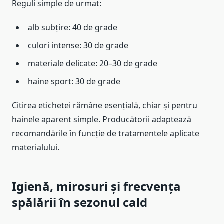
Reguli simple de urmat:
alb subțire: 40 de grade
culori intense: 30 de grade
materiale delicate: 20–30 de grade
haine sport: 30 de grade
Citirea etichetei rămâne esențială, chiar și pentru
hainele aparent simple. Producătorii adaptează
recomandările în funcție de tratamentele aplicate
materialului.
Igienă, mirosuri și frecvența
spălării în sezonul cald