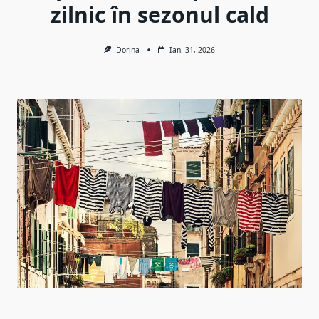
zilnic în sezonul cald
Dorina
Ian. 31, 2026