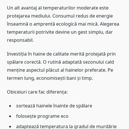
Un alt avantaj al temperaturilor moderate este
protejarea mediului. Consumul redus de energie
înseamnă o amprentă ecologică mai mică. Alegerea
temperaturii potrivite devine un gest simplu, dar
responsabil.
Investiția în haine de calitate merită protejată prin
spălare corectă. O rutină adaptată sezonului cald
menține aspectul plăcut al hainelor preferate. Pe
termen lung, economisești bani și timp.
Obiceiuri care fac diferența:
sortează hainele înainte de spălare
folosește programe eco
adaptează temperatura la gradul de murdărie