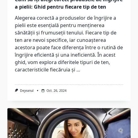
a pielii: Ghid pentru fiecare tip de ten
Alegerea corectă a produselor de îngrijire a
pielii este esențială pentru menținerea
sănătății și frumuseții tenului. Fiecare tip de
ten are nevoi specifice, iar cunoașterea
acestora poate face diferența între o rutină de
îngrijire eficientă și una ineficientă. În acest
ghid, vom explora diferitele tipuri de ten,
caracteristicile fiecăruia și
...
Dejeanul
Oct. 26, 2024