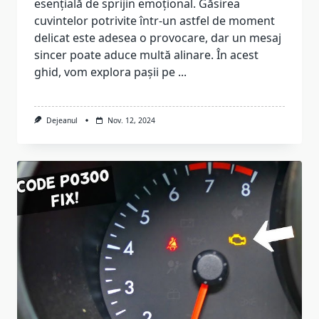
esențială de sprijin emoțional. Găsirea
cuvintelor potrivite într-un astfel de moment
delicat este adesea o provocare, dar un mesaj
sincer poate aduce multă alinare. În acest
ghid, vom explora pașii pe
...
Dejeanul
Nov. 12, 2024