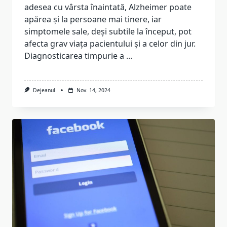
adesea cu vârsta înaintată, Alzheimer poate
apărea și la persoane mai tinere, iar
simptomele sale, deși subtile la început, pot
afecta grav viața pacientului și a celor din jur.
Diagnosticarea timpurie a
...
Dejeanul
Nov. 14, 2024