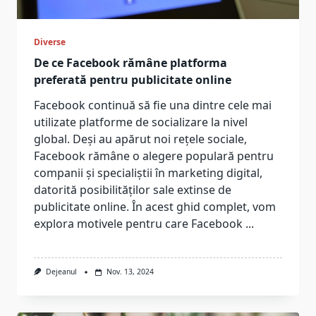
Diverse
De ce Facebook rămâne platforma
preferată pentru publicitate online
Facebook continuă să fie una dintre cele mai
utilizate platforme de socializare la nivel
global. Deși au apărut noi rețele sociale,
Facebook rămâne o alegere populară pentru
companii și specialiștii în marketing digital,
datorită posibilităților sale extinse de
publicitate online. În acest ghid complet, vom
explora motivele pentru care Facebook
...
Dejeanul
Nov. 13, 2024